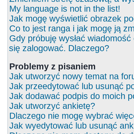
My language is not in the list!
Jak mogę wyświetlić obrazek p
Co to jest ranga i jak mogę ją z
Gdy próbuję wysłać wiadomość e
się zalogować. Dlaczego?
Problemy z pisaniem
Jak utworzyć nowy temat na fo
Jak przeedytować lub usunąć p
Jak dodawać podpis do moich 
Jak utworzyć ankietę?
Dlaczego nie mogę wybrać więce
Jak wyedytować lub usunąć ank