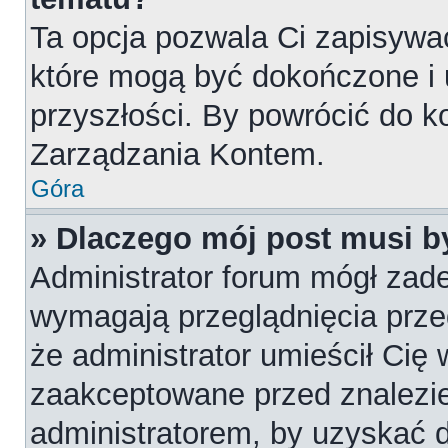
Ta opcja pozwala Ci zapisywa
które mogą być dokończone i
przyszłości. By powrócić do k
Zarządzania Kontem.
Góra
» Dlaczego mój post musi 
Administrator forum mógł zad
wymagają przeglądnięcia przed
że administrator umieścił Cię 
zaakceptowane przed znalezie
administratorem, by uzyskać 