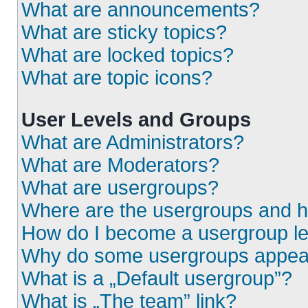
What are announcements?
What are sticky topics?
What are locked topics?
What are topic icons?
User Levels and Groups
What are Administrators?
What are Moderators?
What are usergroups?
Where are the usergroups and h
How do I become a usergroup l
Why do some usergroups appear i
What is a „Default usergroup”?
What is „The team” link?