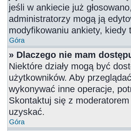
jeśli w ankiecie już głosowano
administratorzy mogą ją edyt
modyfikowaniu ankiety, kiedy t
Góra
» Dlaczego nie mam dostępu
Niektóre działy mogą być dost
użytkowników. Aby przeglądać,
wykonywać inne operacje, pot
Skontaktuj się z moderatorem 
uzyskać.
Góra