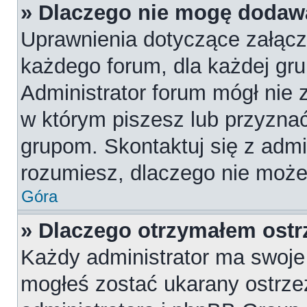
» Dlaczego nie mogę dodaw
Uprawnienia dotyczące załąc
każdego forum, dla każdej gru
Administrator forum mógł nie z
w którym piszesz lub przyznać
grupom. Skontaktuj się z admin
rozumiesz, dlaczego nie może
Góra
» Dlaczego otrzymałem ostr
Każdy administrator ma swoje 
mogłeś zostać ukarany ostrze