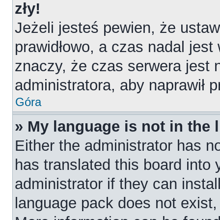
zły!
Jeżeli jesteś pewien, że ustaw
prawidłowo, a czas nadal jest
znaczy, że czas serwera jest 
administratora, aby naprawił 
Góra
» My language is not in the l
Either the administrator has n
has translated this board into
administrator if they can insta
language pack does not exist, f