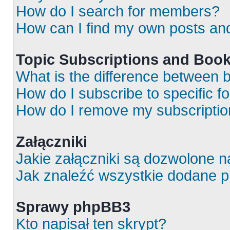
How do I search for members?
How can I find my own posts an
Topic Subscriptions and Boo
What is the difference between
How do I subscribe to specific f
How do I remove my subscripti
Załączniki
Jakie załączniki są dozwolone 
Jak znaleźć wszystkie dodane p
Sprawy phpBB3
Kto napisał ten skrypt?