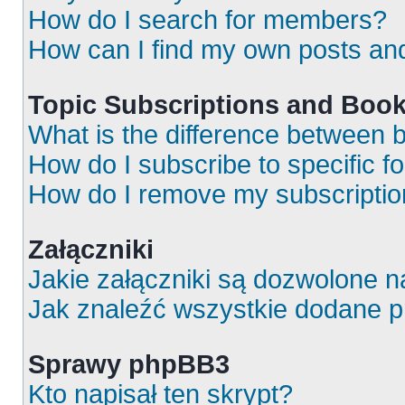
How do I search for members?
How can I find my own posts an
Topic Subscriptions and Boo
What is the difference between
How do I subscribe to specific f
How do I remove my subscripti
Załączniki
Jakie załączniki są dozwolone 
Jak znaleźć wszystkie dodane p
Sprawy phpBB3
Kto napisał ten skrypt?