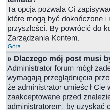
Ta opcja pozwala Ci zapisywa
które mogą być dokończone i
przyszłości. By powrócić do k
Zarządzania Kontem.
Góra
» Dlaczego mój post musi 
Administrator forum mógł zad
wymagają przeglądnięcia przed
że administrator umieścił Cię 
zaakceptowane przed znalezie
administratorem, by uzyskać 