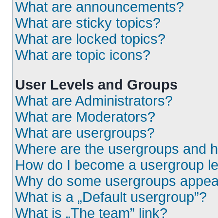
What are announcements?
What are sticky topics?
What are locked topics?
What are topic icons?
User Levels and Groups
What are Administrators?
What are Moderators?
What are usergroups?
Where are the usergroups and h
How do I become a usergroup l
Why do some usergroups appear i
What is a „Default usergroup”?
What is „The team” link?