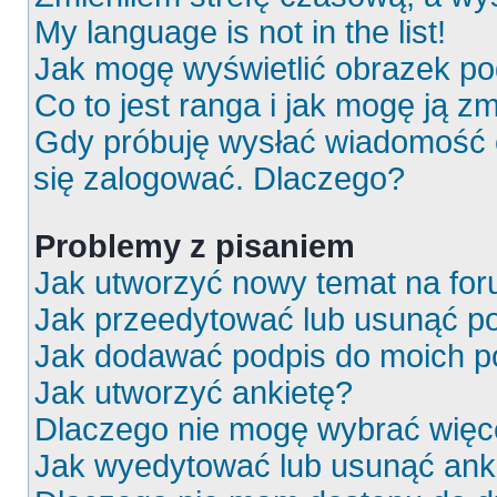
My language is not in the list!
Jak mogę wyświetlić obrazek p
Co to jest ranga i jak mogę ją z
Gdy próbuję wysłać wiadomość e
się zalogować. Dlaczego?
Problemy z pisaniem
Jak utworzyć nowy temat na fo
Jak przeedytować lub usunąć p
Jak dodawać podpis do moich 
Jak utworzyć ankietę?
Dlaczego nie mogę wybrać więce
Jak wyedytować lub usunąć ank