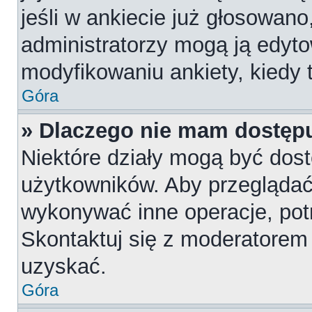
jeśli w ankiecie już głosowano
administratorzy mogą ją edyt
modyfikowaniu ankiety, kiedy t
Góra
» Dlaczego nie mam dostępu
Niektóre działy mogą być dost
użytkowników. Aby przeglądać,
wykonywać inne operacje, pot
Skontaktuj się z moderatorem 
uzyskać.
Góra