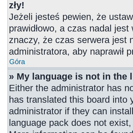
zły!
Jeżeli jesteś pewien, że ustaw
prawidłowo, a czas nadal jest
znaczy, że czas serwera jest 
administratora, aby naprawił 
Góra
» My language is not in the l
Either the administrator has n
has translated this board into
administrator if they can insta
language pack does not exist, f