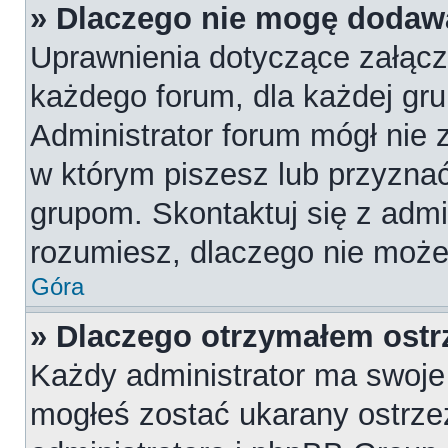
» Dlaczego nie mogę dodaw
Uprawnienia dotyczące załąc
każdego forum, dla każdej gru
Administrator forum mógł nie z
w którym piszesz lub przyznać
grupom. Skontaktuj się z admin
rozumiesz, dlaczego nie może
Góra
» Dlaczego otrzymałem ostr
Każdy administrator ma swoje 
mogłeś zostać ukarany ostrze