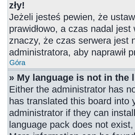
zły!
Jeżeli jesteś pewien, że ustaw
prawidłowo, a czas nadal jest
znaczy, że czas serwera jest 
administratora, aby naprawił 
Góra
» My language is not in the l
Either the administrator has n
has translated this board into
administrator if they can insta
language pack does not exist, f