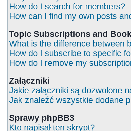
How do I search for members?
How can I find my own posts an
Topic Subscriptions and Boo
What is the difference between
How do I subscribe to specific f
How do I remove my subscripti
Załączniki
Jakie załączniki są dozwolone 
Jak znaleźć wszystkie dodane p
Sprawy phpBB3
Kto napisał ten skrypt?