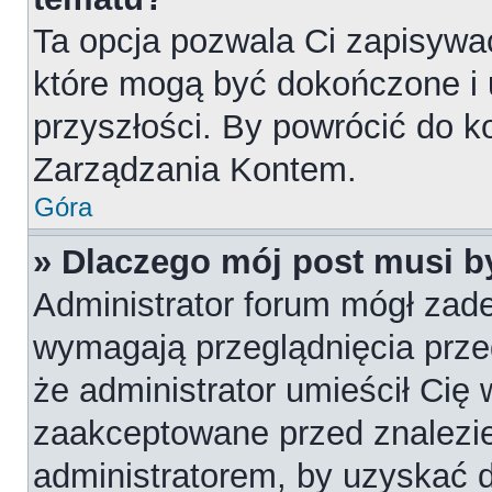
Ta opcja pozwala Ci zapisywa
które mogą być dokończone i
przyszłości. By powrócić do k
Zarządzania Kontem.
Góra
» Dlaczego mój post musi 
Administrator forum mógł zad
wymagają przeglądnięcia przed
że administrator umieścił Cię 
zaakceptowane przed znalezie
administratorem, by uzyskać 