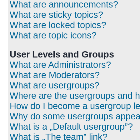
What are announcements?
What are sticky topics?
What are locked topics?
What are topic icons?
User Levels and Groups
What are Administrators?
What are Moderators?
What are usergroups?
Where are the usergroups and h
How do I become a usergroup l
Why do some usergroups appear i
What is a „Default usergroup”?
What is „The team” link?