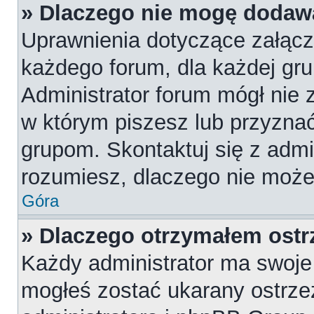
» Dlaczego nie mogę dodaw
Uprawnienia dotyczące załąc
każdego forum, dla każdej gru
Administrator forum mógł nie z
w którym piszesz lub przyznać
grupom. Skontaktuj się z admin
rozumiesz, dlaczego nie może
Góra
» Dlaczego otrzymałem ostr
Każdy administrator ma swoje 
mogłeś zostać ukarany ostrze