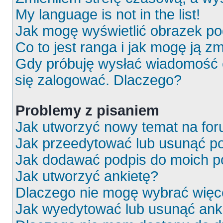
My language is not in the list!
Jak mogę wyświetlić obrazek p
Co to jest ranga i jak mogę ją z
Gdy próbuję wysłać wiadomość e
się zalogować. Dlaczego?
Problemy z pisaniem
Jak utworzyć nowy temat na fo
Jak przeedytować lub usunąć p
Jak dodawać podpis do moich 
Jak utworzyć ankietę?
Dlaczego nie mogę wybrać więce
Jak wyedytować lub usunąć ank