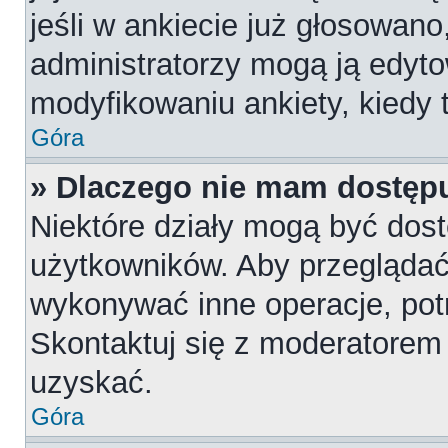
jeśli w ankiecie już głosowano
administratorzy mogą ją edyt
modyfikowaniu ankiety, kiedy t
Góra
» Dlaczego nie mam dostępu
Niektóre działy mogą być dost
użytkowników. Aby przeglądać,
wykonywać inne operacje, pot
Skontaktuj się z moderatorem 
uzyskać.
Góra