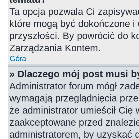
Ta opcja pozwala Ci zapisywa
które mogą być dokończone i
przyszłości. By powrócić do k
Zarządzania Kontem.
Góra
» Dlaczego mój post musi 
Administrator forum mógł zad
wymagają przeglądnięcia przed
że administrator umieścił Cię 
zaakceptowane przed znalezie
administratorem, by uzyskać 