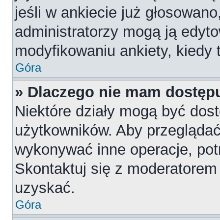
jeśli w ankiecie już głosowano
administratorzy mogą ją edyt
modyfikowaniu ankiety, kiedy t
Góra
» Dlaczego nie mam dostępu
Niektóre działy mogą być dost
użytkowników. Aby przeglądać,
wykonywać inne operacje, pot
Skontaktuj się z moderatorem 
uzyskać.
Góra