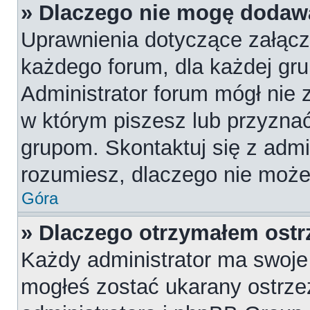
» Dlaczego nie mogę dodaw
Uprawnienia dotyczące załąc
każdego forum, dla każdej gru
Administrator forum mógł nie z
w którym piszesz lub przyznać
grupom. Skontaktuj się z admin
rozumiesz, dlaczego nie może
Góra
» Dlaczego otrzymałem ostr
Każdy administrator ma swoje 
mogłeś zostać ukarany ostrze