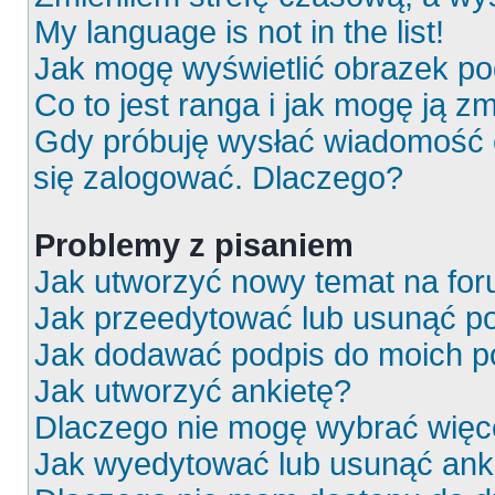
My language is not in the list!
Jak mogę wyświetlić obrazek p
Co to jest ranga i jak mogę ją z
Gdy próbuję wysłać wiadomość e
się zalogować. Dlaczego?
Problemy z pisaniem
Jak utworzyć nowy temat na fo
Jak przeedytować lub usunąć p
Jak dodawać podpis do moich 
Jak utworzyć ankietę?
Dlaczego nie mogę wybrać więce
Jak wyedytować lub usunąć ank