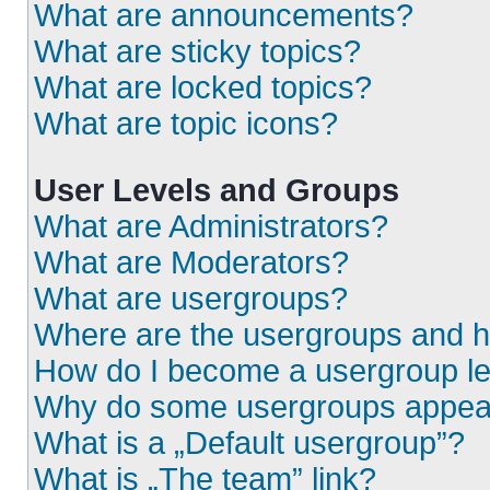
What are announcements?
What are sticky topics?
What are locked topics?
What are topic icons?
User Levels and Groups
What are Administrators?
What are Moderators?
What are usergroups?
Where are the usergroups and h
How do I become a usergroup l
Why do some usergroups appear i
What is a „Default usergroup”?
What is „The team” link?