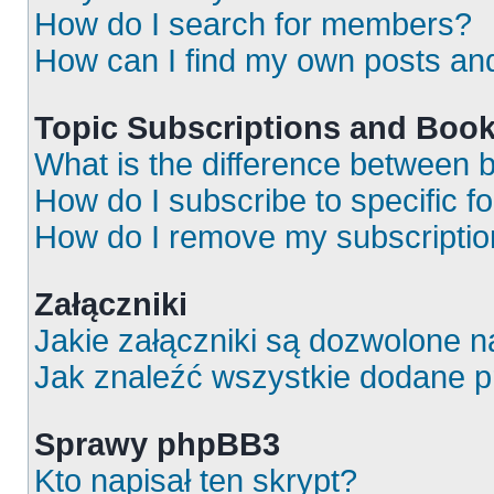
How do I search for members?
How can I find my own posts an
Topic Subscriptions and Boo
What is the difference between
How do I subscribe to specific f
How do I remove my subscripti
Załączniki
Jakie załączniki są dozwolone 
Jak znaleźć wszystkie dodane p
Sprawy phpBB3
Kto napisał ten skrypt?