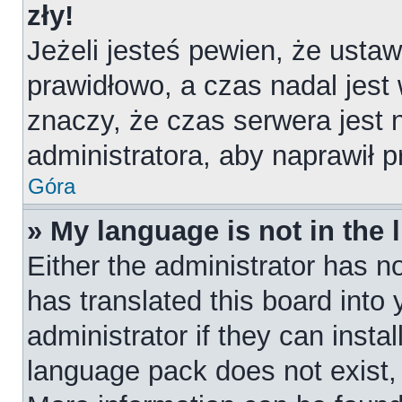
zły!
Jeżeli jesteś pewien, że ustaw
prawidłowo, a czas nadal jest
znaczy, że czas serwera jest 
administratora, aby naprawił 
Góra
» My language is not in the l
Either the administrator has n
has translated this board into
administrator if they can insta
language pack does not exist, f