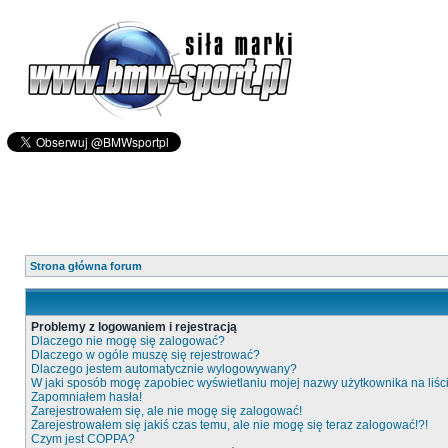
Strona główna forum
Problemy z logowaniem i rejestracją
Dlaczego nie mogę się zalogować?
Dlaczego w ogóle muszę się rejestrować?
Dlaczego jestem automatycznie wylogowywany?
W jaki sposób mogę zapobiec wyświetlaniu mojej nazwy użytkownika na liś
Zapomniałem hasła!
Zarejestrowałem się, ale nie mogę się zalogować!
Zarejestrowałem się jakiś czas temu, ale nie mogę się teraz zalogować!?!
Czym jest COPPA?