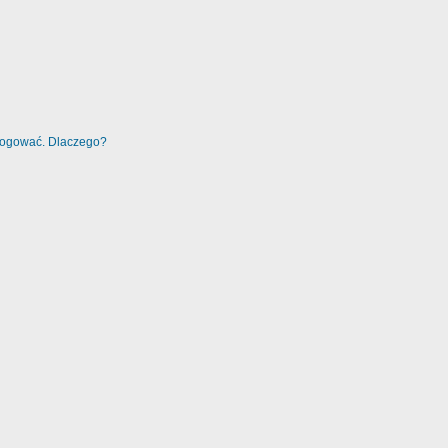
alogować. Dlaczego?