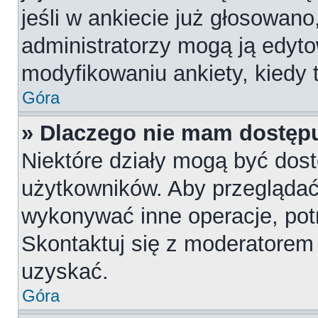
jeśli w ankiecie już głosowano
administratorzy mogą ją edyt
modyfikowaniu ankiety, kiedy t
Góra
» Dlaczego nie mam dostępu
Niektóre działy mogą być dost
użytkowników. Aby przeglądać,
wykonywać inne operacje, pot
Skontaktuj się z moderatorem 
uzyskać.
Góra