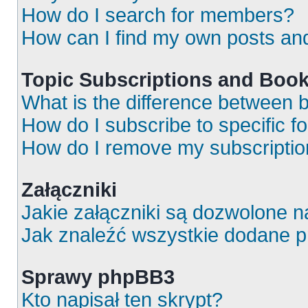
How do I search for members?
How can I find my own posts an
Topic Subscriptions and Boo
What is the difference between
How do I subscribe to specific f
How do I remove my subscripti
Załączniki
Jakie załączniki są dozwolone 
Jak znaleźć wszystkie dodane p
Sprawy phpBB3
Kto napisał ten skrypt?