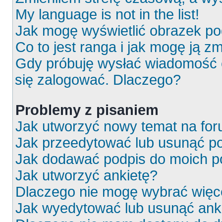
My language is not in the list!
Jak mogę wyświetlić obrazek p
Co to jest ranga i jak mogę ją z
Gdy próbuję wysłać wiadomość e
się zalogować. Dlaczego?
Problemy z pisaniem
Jak utworzyć nowy temat na fo
Jak przeedytować lub usunąć p
Jak dodawać podpis do moich 
Jak utworzyć ankietę?
Dlaczego nie mogę wybrać więce
Jak wyedytować lub usunąć ank