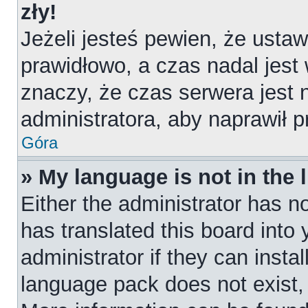
zły!
Jeżeli jesteś pewien, że ustaw
prawidłowo, a czas nadal jest
znaczy, że czas serwera jest 
administratora, aby naprawił 
Góra
» My language is not in the l
Either the administrator has n
has translated this board into
administrator if they can insta
language pack does not exist, f