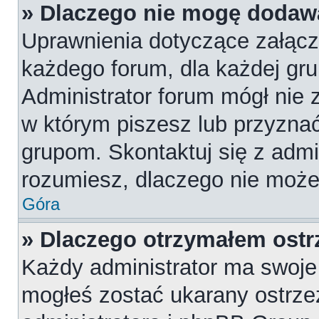
» Dlaczego nie mogę dodaw
Uprawnienia dotyczące załąc
każdego forum, dla każdej gru
Administrator forum mógł nie z
w którym piszesz lub przyznać
grupom. Skontaktuj się z admin
rozumiesz, dlaczego nie może
Góra
» Dlaczego otrzymałem ostr
Każdy administrator ma swoje 
mogłeś zostać ukarany ostrze