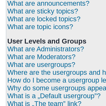
What are announcements?
What are sticky topics?
What are locked topics?
What are topic icons?
User Levels and Groups
What are Administrators?
What are Moderators?
What are usergroups?
Where are the usergroups and h
How do I become a usergroup l
Why do some usergroups appear i
What is a „Default usergroup”?
What is „The team” link?