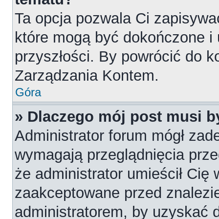
Ta opcja pozwala Ci zapisywa
które mogą być dokończone i
przyszłości. By powrócić do k
Zarządzania Kontem.
Góra
» Dlaczego mój post musi 
Administrator forum mógł zad
wymagają przeglądnięcia przed
że administrator umieścił Cię 
zaakceptowane przed znalezie
administratorem, by uzyskać 