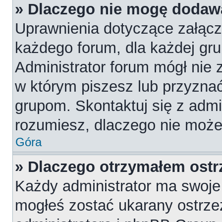
» Dlaczego nie mogę dodaw
Uprawnienia dotyczące załąc
każdego forum, dla każdej gru
Administrator forum mógł nie z
w którym piszesz lub przyznać
grupom. Skontaktuj się z admin
rozumiesz, dlaczego nie może
Góra
» Dlaczego otrzymałem ostr
Każdy administrator ma swoje 
mogłeś zostać ukarany ostrze