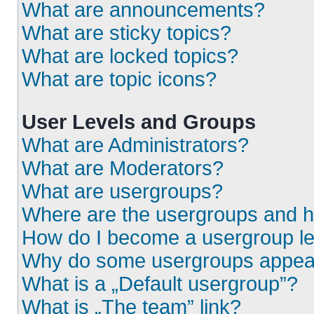
What are announcements?
What are sticky topics?
What are locked topics?
What are topic icons?
User Levels and Groups
What are Administrators?
What are Moderators?
What are usergroups?
Where are the usergroups and h
How do I become a usergroup l
Why do some usergroups appear i
What is a „Default usergroup”?
What is „The team” link?