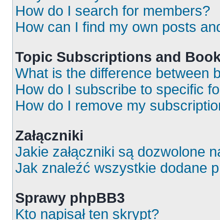
How do I search for members?
How can I find my own posts an
Topic Subscriptions and Boo
What is the difference between
How do I subscribe to specific f
How do I remove my subscripti
Załączniki
Jakie załączniki są dozwolone 
Jak znaleźć wszystkie dodane p
Sprawy phpBB3
Kto napisał ten skrypt?