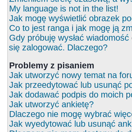
My language is not in the list!
Jak mogę wyświetlić obrazek p
Co to jest ranga i jak mogę ją z
Gdy próbuję wysłać wiadomość e
się zalogować. Dlaczego?
Problemy z pisaniem
Jak utworzyć nowy temat na fo
Jak przeedytować lub usunąć p
Jak dodawać podpis do moich 
Jak utworzyć ankietę?
Dlaczego nie mogę wybrać więce
Jak wyedytować lub usunąć ank