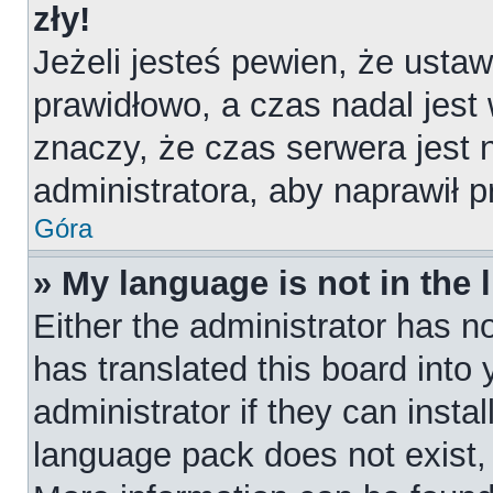
zły!
Jeżeli jesteś pewien, że ustaw
prawidłowo, a czas nadal jest
znaczy, że czas serwera jest 
administratora, aby naprawił 
Góra
» My language is not in the l
Either the administrator has n
has translated this board into
administrator if they can insta
language pack does not exist, f