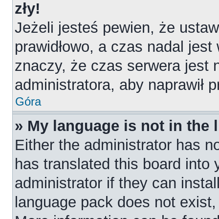
zły!
Jeżeli jesteś pewien, że ustaw
prawidłowo, a czas nadal jest
znaczy, że czas serwera jest 
administratora, aby naprawił 
Góra
» My language is not in the l
Either the administrator has n
has translated this board into
administrator if they can insta
language pack does not exist, f