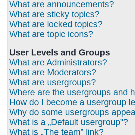
What are announcements?
What are sticky topics?
What are locked topics?
What are topic icons?
User Levels and Groups
What are Administrators?
What are Moderators?
What are usergroups?
Where are the usergroups and h
How do I become a usergroup l
Why do some usergroups appear i
What is a „Default usergroup”?
What is „The team” link?