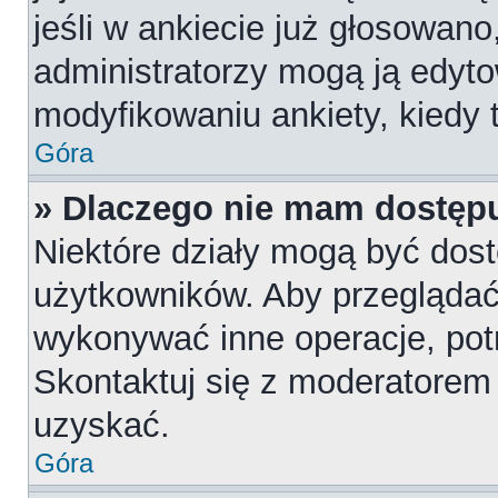
jeśli w ankiecie już głosowano
administratorzy mogą ją edyt
modyfikowaniu ankiety, kiedy t
Góra
» Dlaczego nie mam dostępu
Niektóre działy mogą być dost
użytkowników. Aby przeglądać,
wykonywać inne operacje, pot
Skontaktuj się z moderatorem 
uzyskać.
Góra