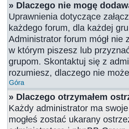
» Dlaczego nie mogę dodaw
Uprawnienia dotyczące załąc
każdego forum, dla każdej gru
Administrator forum mógł nie z
w którym piszesz lub przyznać
grupom. Skontaktuj się z admin
rozumiesz, dlaczego nie może
Góra
» Dlaczego otrzymałem ostr
Każdy administrator ma swoje 
mogłeś zostać ukarany ostrze