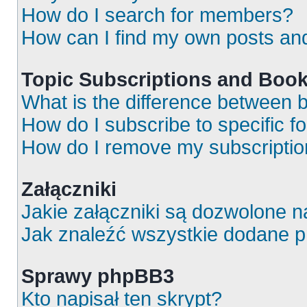
How do I search for members?
How can I find my own posts an
Topic Subscriptions and Boo
What is the difference between
How do I subscribe to specific f
How do I remove my subscripti
Załączniki
Jakie załączniki są dozwolone 
Jak znaleźć wszystkie dodane p
Sprawy phpBB3
Kto napisał ten skrypt?