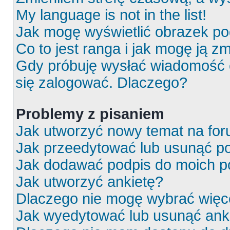
My language is not in the list!
Jak mogę wyświetlić obrazek p
Co to jest ranga i jak mogę ją z
Gdy próbuję wysłać wiadomość e
się zalogować. Dlaczego?
Problemy z pisaniem
Jak utworzyć nowy temat na fo
Jak przeedytować lub usunąć p
Jak dodawać podpis do moich 
Jak utworzyć ankietę?
Dlaczego nie mogę wybrać więce
Jak wyedytować lub usunąć ank