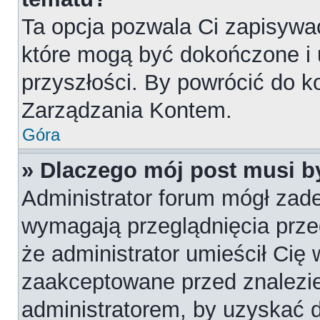
Ta opcja pozwala Ci zapisywa
które mogą być dokończone i
przyszłości. By powrócić do k
Zarządzania Kontem.
Góra
» Dlaczego mój post musi 
Administrator forum mógł zad
wymagają przeglądnięcia przed
że administrator umieścił Cię 
zaakceptowane przed znalezie
administratorem, by uzyskać 