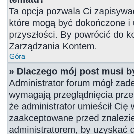
Ta opcja pozwala Ci zapisywa
które mogą być dokończone i
przyszłości. By powrócić do k
Zarządzania Kontem.
Góra
» Dlaczego mój post musi 
Administrator forum mógł zad
wymagają przeglądnięcia przed
że administrator umieścił Cię 
zaakceptowane przed znalezie
administratorem, by uzyskać 