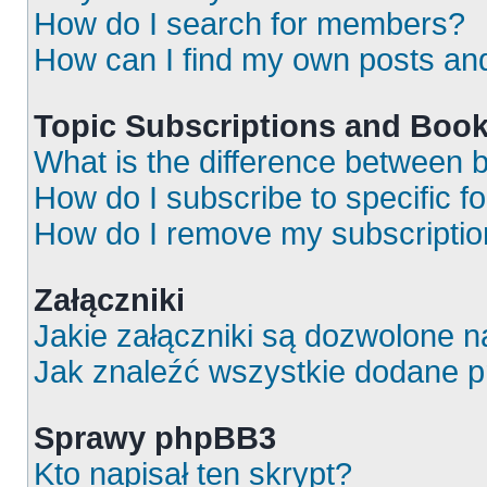
How do I search for members?
How can I find my own posts an
Topic Subscriptions and Boo
What is the difference between
How do I subscribe to specific f
How do I remove my subscripti
Załączniki
Jakie załączniki są dozwolone 
Jak znaleźć wszystkie dodane p
Sprawy phpBB3
Kto napisał ten skrypt?