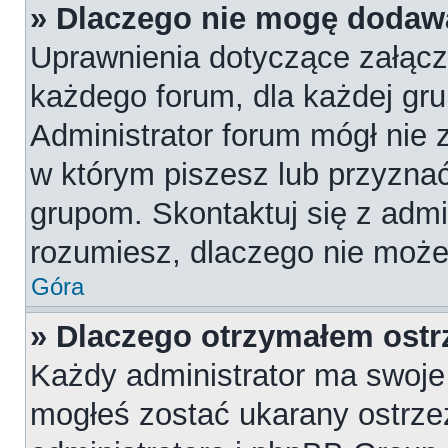
» Dlaczego nie mogę dodaw
Uprawnienia dotyczące załąc
każdego forum, dla każdej gru
Administrator forum mógł nie z
w którym piszesz lub przyznać
grupom. Skontaktuj się z admin
rozumiesz, dlaczego nie może
Góra
» Dlaczego otrzymałem ostr
Każdy administrator ma swoje 
mogłeś zostać ukarany ostrze