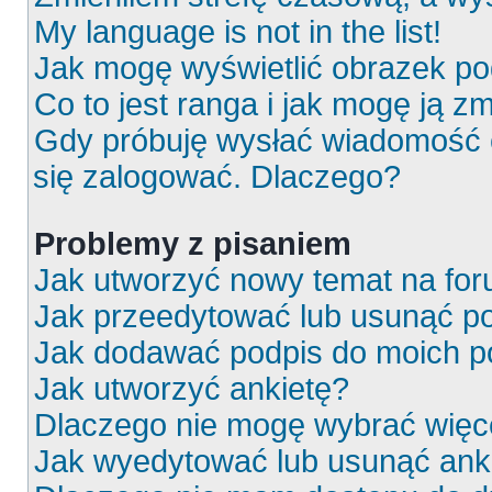
My language is not in the list!
Jak mogę wyświetlić obrazek p
Co to jest ranga i jak mogę ją z
Gdy próbuję wysłać wiadomość e
się zalogować. Dlaczego?
Problemy z pisaniem
Jak utworzyć nowy temat na fo
Jak przeedytować lub usunąć p
Jak dodawać podpis do moich 
Jak utworzyć ankietę?
Dlaczego nie mogę wybrać więce
Jak wyedytować lub usunąć ank