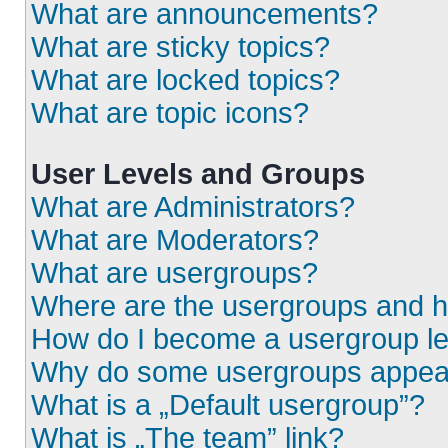
What are announcements?
What are sticky topics?
What are locked topics?
What are topic icons?
User Levels and Groups
What are Administrators?
What are Moderators?
What are usergroups?
Where are the usergroups and h
How do I become a usergroup l
Why do some usergroups appear i
What is a „Default usergroup”?
What is „The team” link?