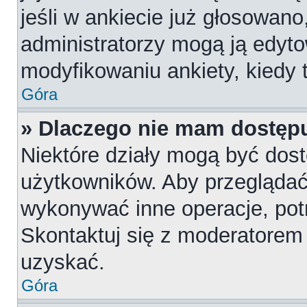
jeśli w ankiecie już głosowano
administratorzy mogą ją edyt
modyfikowaniu ankiety, kiedy t
Góra
» Dlaczego nie mam dostępu
Niektóre działy mogą być dost
użytkowników. Aby przeglądać,
wykonywać inne operacje, pot
Skontaktuj się z moderatorem 
uzyskać.
Góra