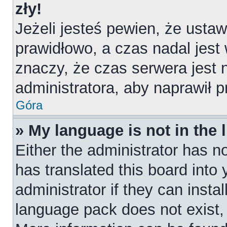
zły!
Jeżeli jesteś pewien, że ustaw
prawidłowo, a czas nadal jest
znaczy, że czas serwera jest 
administratora, aby naprawił 
Góra
» My language is not in the l
Either the administrator has n
has translated this board into
administrator if they can insta
language pack does not exist, f