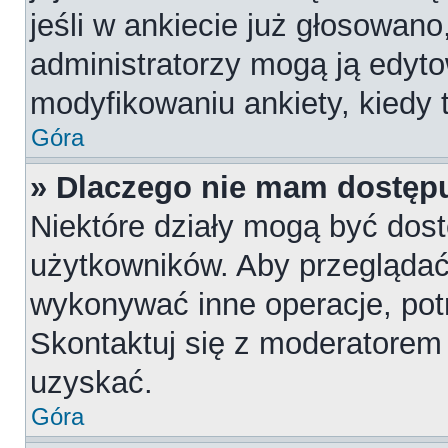
jeśli w ankiecie już głosowano
administratorzy mogą ją edyt
modyfikowaniu ankiety, kiedy t
Góra
» Dlaczego nie mam dostępu
Niektóre działy mogą być dost
użytkowników. Aby przeglądać,
wykonywać inne operacje, pot
Skontaktuj się z moderatorem 
uzyskać.
Góra