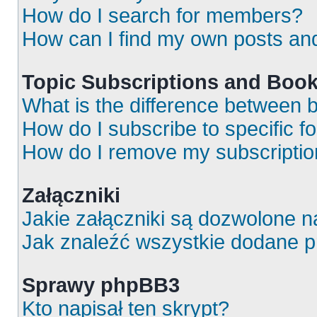
How do I search for members?
How can I find my own posts an
Topic Subscriptions and Boo
What is the difference between
How do I subscribe to specific f
How do I remove my subscripti
Załączniki
Jakie załączniki są dozwolone 
Jak znaleźć wszystkie dodane p
Sprawy phpBB3
Kto napisał ten skrypt?