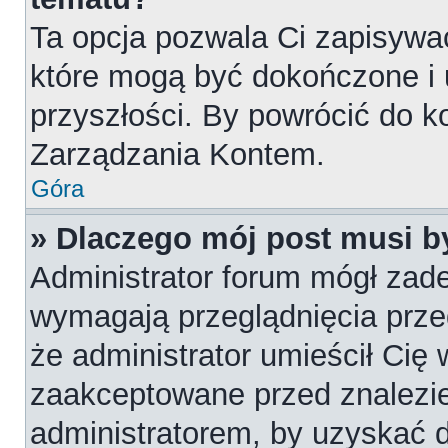
Ta opcja pozwala Ci zapisywa
które mogą być dokończone i
przyszłości. By powrócić do k
Zarządzania Kontem.
Góra
» Dlaczego mój post musi 
Administrator forum mógł zad
wymagają przeglądnięcia przed
że administrator umieścił Cię 
zaakceptowane przed znalezie
administratorem, by uzyskać 