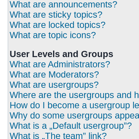
What are announcements?
What are sticky topics?
What are locked topics?
What are topic icons?
User Levels and Groups
What are Administrators?
What are Moderators?
What are usergroups?
Where are the usergroups and h
How do I become a usergroup l
Why do some usergroups appear i
What is a „Default usergroup”?
What is „The team” link?