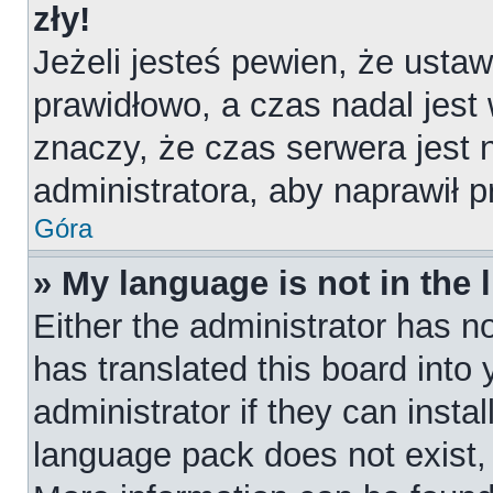
zły!
Jeżeli jesteś pewien, że ustaw
prawidłowo, a czas nadal jest
znaczy, że czas serwera jest 
administratora, aby naprawił 
Góra
» My language is not in the l
Either the administrator has n
has translated this board into
administrator if they can insta
language pack does not exist, f