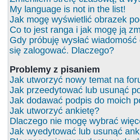
My language is not in the list!
Jak mogę wyświetlić obrazek p
Co to jest ranga i jak mogę ją z
Gdy próbuję wysłać wiadomość e
się zalogować. Dlaczego?
Problemy z pisaniem
Jak utworzyć nowy temat na fo
Jak przeedytować lub usunąć p
Jak dodawać podpis do moich 
Jak utworzyć ankietę?
Dlaczego nie mogę wybrać więce
Jak wyedytować lub usunąć ank