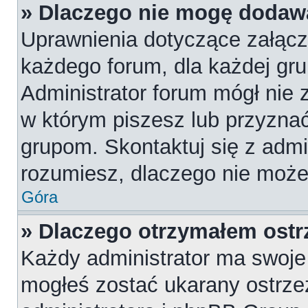
» Dlaczego nie mogę dodaw
Uprawnienia dotyczące załąc
każdego forum, dla każdej gru
Administrator forum mógł nie z
w którym piszesz lub przyznać
grupom. Skontaktuj się z admin
rozumiesz, dlaczego nie może
Góra
» Dlaczego otrzymałem ostr
Każdy administrator ma swoje 
mogłeś zostać ukarany ostrze