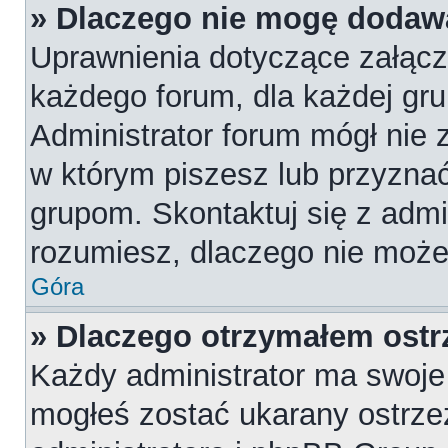
» Dlaczego nie mogę dodaw
Uprawnienia dotyczące załąc
każdego forum, dla każdej gru
Administrator forum mógł nie z
w którym piszesz lub przyznać
grupom. Skontaktuj się z admin
rozumiesz, dlaczego nie może
Góra
» Dlaczego otrzymałem ostr
Każdy administrator ma swoje 
mogłeś zostać ukarany ostrze