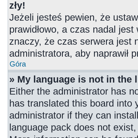
zły!
Jeżeli jesteś pewien, że ustaw
prawidłowo, a czas nadal jest
znaczy, że czas serwera jest 
administratora, aby naprawił 
Góra
» My language is not in the l
Either the administrator has n
has translated this board into
administrator if they can insta
language pack does not exist, f