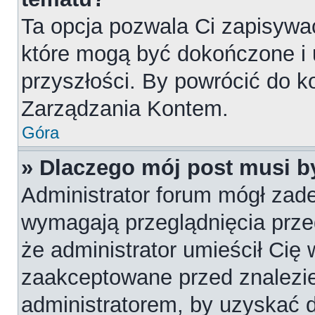
Ta opcja pozwala Ci zapisywa
które mogą być dokończone i
przyszłości. By powrócić do k
Zarządzania Kontem.
Góra
» Dlaczego mój post musi 
Administrator forum mógł zad
wymagają przeglądnięcia przed
że administrator umieścił Cię 
zaakceptowane przed znalezie
administratorem, by uzyskać 