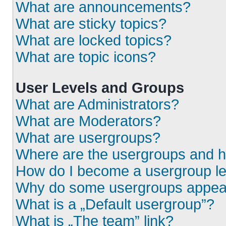
What are announcements?
What are sticky topics?
What are locked topics?
What are topic icons?
User Levels and Groups
What are Administrators?
What are Moderators?
What are usergroups?
Where are the usergroups and h
How do I become a usergroup l
Why do some usergroups appear i
What is a „Default usergroup”?
What is „The team” link?