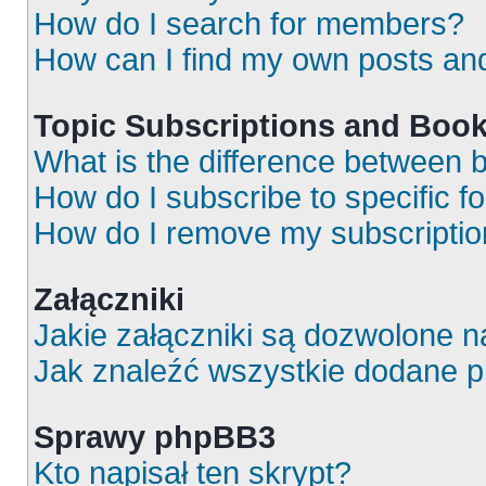
How do I search for members?
How can I find my own posts an
Topic Subscriptions and Boo
What is the difference between
How do I subscribe to specific f
How do I remove my subscripti
Załączniki
Jakie załączniki są dozwolone 
Jak znaleźć wszystkie dodane p
Sprawy phpBB3
Kto napisał ten skrypt?