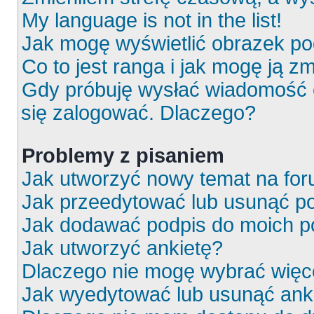
My language is not in the list!
Jak mogę wyświetlić obrazek p
Co to jest ranga i jak mogę ją z
Gdy próbuję wysłać wiadomość e
się zalogować. Dlaczego?
Problemy z pisaniem
Jak utworzyć nowy temat na fo
Jak przeedytować lub usunąć p
Jak dodawać podpis do moich 
Jak utworzyć ankietę?
Dlaczego nie mogę wybrać więce
Jak wyedytować lub usunąć ank