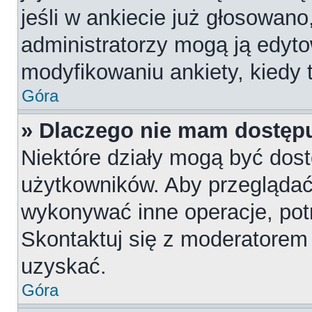
jeśli w ankiecie już głosowano
administratorzy mogą ją edyt
modyfikowaniu ankiety, kiedy t
Góra
» Dlaczego nie mam dostępu
Niektóre działy mogą być dost
użytkowników. Aby przeglądać,
wykonywać inne operacje, pot
Skontaktuj się z moderatorem 
uzyskać.
Góra