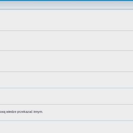
 swą wiedze przekazać innym.