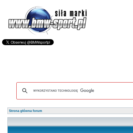
Strona główna forum