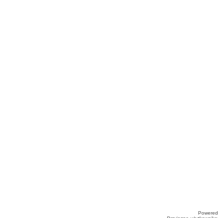
Powered