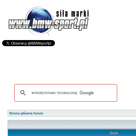
Strona główna forum
Dział