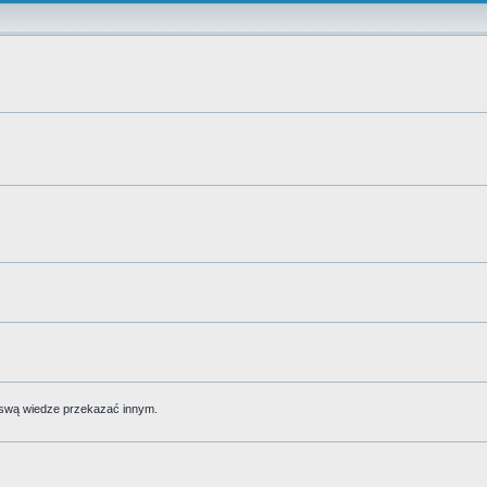
 swą wiedze przekazać innym.