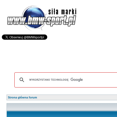
Strona główna forum