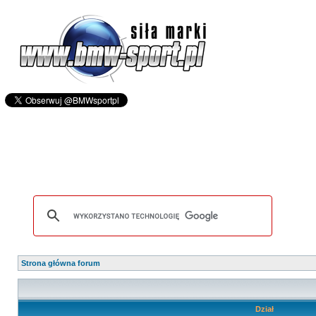
Strona główna forum
Dział