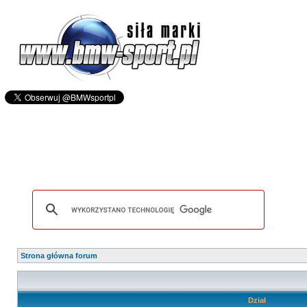
Strona główna forum
Dział