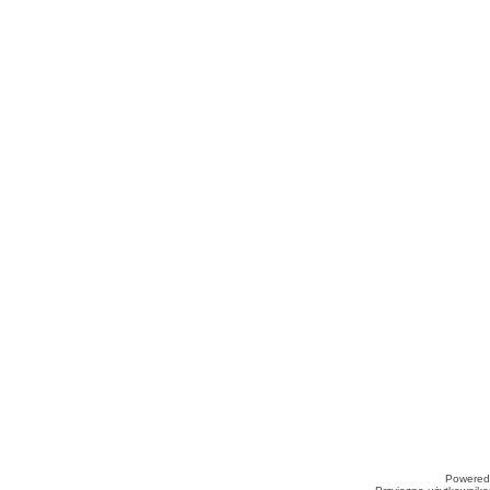
Powered