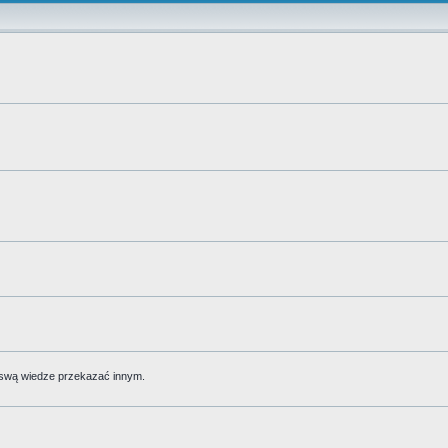
 swą wiedze przekazać innym.