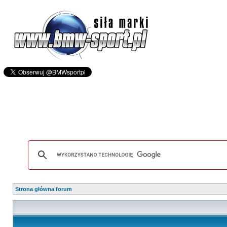
Strona główna forum