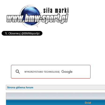
Strona główna forum
Dział