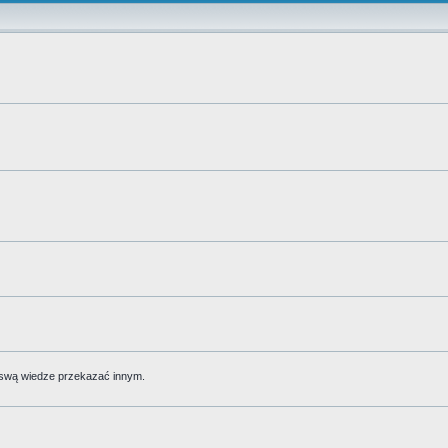
 swą wiedze przekazać innym.