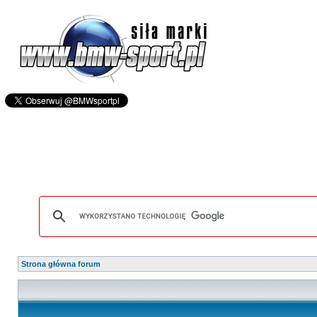
Strona główna forum