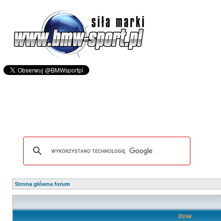
Strona główna forum
Dział