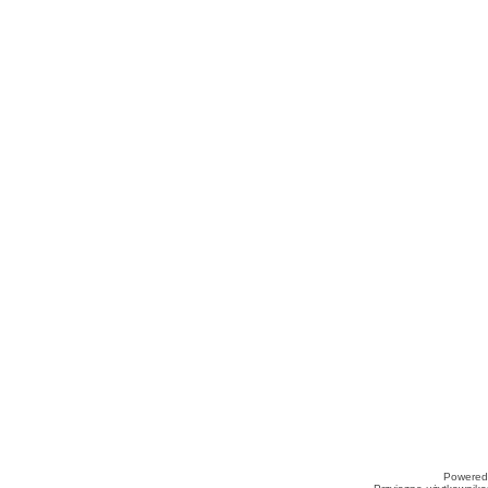
Powered