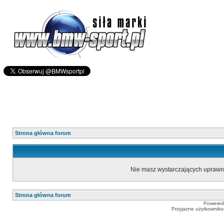
Strona główna forum
Nie masz wystarczających uprawn
Strona główna forum
Powered
Przyjazne użytkowniko