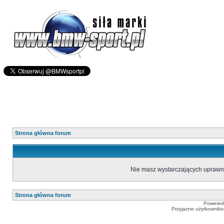
Strona główna forum
Nie masz wystarczających uprawn
Strona główna forum
Powered
Przyjazne użytkowniko