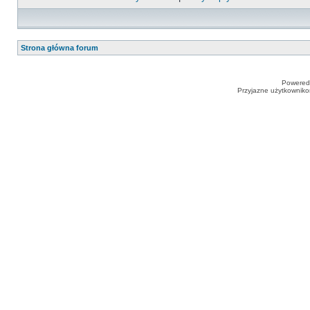
Strona główna forum
Powered
Przyjazne użytkowniko