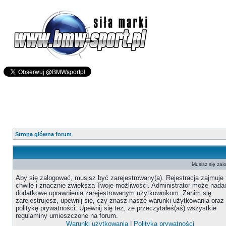
Strona główna forum
Musisz się zal
Aby się zalogować, musisz być zarejestrowany(a). Rejestracja zajmuje 
chwilę i znacznie zwiększa Twoje możliwości. Administrator może nada
dodatkowe uprawnienia zarejestrowanym użytkownikom. Zanim się
zarejestrujesz, upewnij się, czy znasz nasze warunki użytkowania oraz
politykę prywatności. Upewnij się też, że przeczytałeś(aś) wszystkie
regulaminy umieszczone na forum.
Warunki użytkowania
|
Polityka prywatności