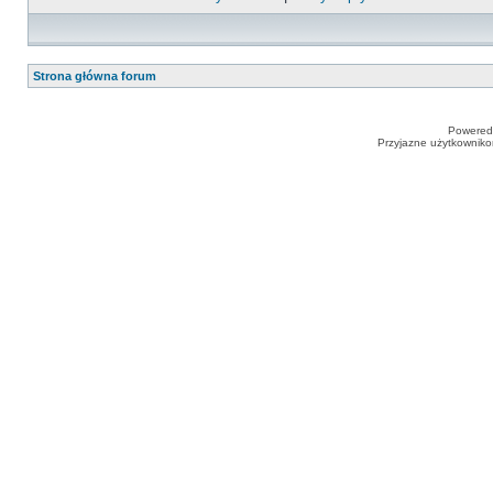
Strona główna forum
Powered
Przyjazne użytkowniko