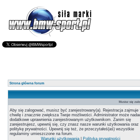
Strona główna forum
Musisz się zal
Aby się zalogować, musisz być zarejestrowany(a). Rejestracja zajmuje 
chwilę i znacznie zwiększa Twoje możliwości. Administrator może nada
dodatkowe uprawnienia zarejestrowanym użytkownikom. Zanim się
zarejestrujesz, upewnij się, czy znasz nasze warunki użytkowania oraz
politykę prywatności. Upewnij się też, że przeczytałeś(aś) wszystkie
regulaminy umieszczone na forum.
Warunki użytkowania
|
Polityka prywatności