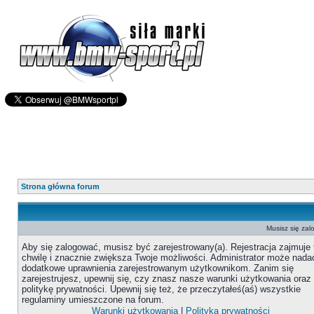
Strona główna forum
Musisz się zal
Aby się zalogować, musisz być zarejestrowany(a). Rejestracja zajmuje 
chwilę i znacznie zwiększa Twoje możliwości. Administrator może nada
dodatkowe uprawnienia zarejestrowanym użytkownikom. Zanim się
zarejestrujesz, upewnij się, czy znasz nasze warunki użytkowania oraz
politykę prywatności. Upewnij się też, że przeczytałeś(aś) wszystkie
regulaminy umieszczone na forum.
Warunki użytkowania
|
Polityka prywatności