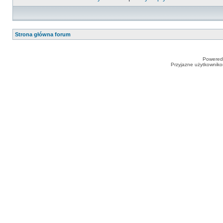
Strona główna forum
Powered
Przyjazne użytkowniko