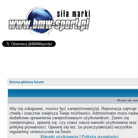
Strona główna forum
Musisz się zal
Aby się zalogować, musisz być zarejestrowany(a). Rejestracja zajmuje 
chwilę i znacznie zwiększa Twoje możliwości. Administrator może nada
dodatkowe uprawnienia zarejestrowanym użytkownikom. Zanim się
zarejestrujesz, upewnij się, czy znasz nasze warunki użytkowania oraz
politykę prywatności. Upewnij się też, że przeczytałeś(aś) wszystkie
regulaminy umieszczone na forum.
Warunki użytkowania
|
Polityka prywatności