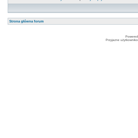
Strona główna forum
Powered
Przyjazne użytkowniko