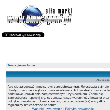
Strona główna forum
Aby oglądać
Aby się zalogować, musisz być zarejestrowany(a). Rejestracja zajmuje 
chwilę i znacznie zwiększa Twoje możliwości. Administrator może nada
dodatkowe uprawnienia zarejestrowanym użytkownikom. Zanim się
zarejestrujesz, upewnij się, czy znasz nasze warunki użytkowania oraz
politykę prywatności. Upewnij się też, że przeczytałeś(aś) wszystkie
regulaminy umieszczone na forum.
Warunki użytkowania
|
Polityka prywatności