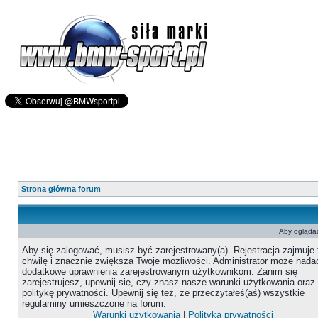
Strona główna forum
Aby oglądać
Aby się zalogować, musisz być zarejestrowany(a). Rejestracja zajmuje 
chwilę i znacznie zwiększa Twoje możliwości. Administrator może nada
dodatkowe uprawnienia zarejestrowanym użytkownikom. Zanim się
zarejestrujesz, upewnij się, czy znasz nasze warunki użytkowania oraz
politykę prywatności. Upewnij się też, że przeczytałeś(aś) wszystkie
regulaminy umieszczone na forum.
Warunki użytkowania
|
Polityka prywatności