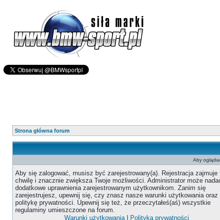
Strona główna forum
Aby oglądać
Aby się zalogować, musisz być zarejestrowany(a). Rejestracja zajmuje 
chwilę i znacznie zwiększa Twoje możliwości. Administrator może nada
dodatkowe uprawnienia zarejestrowanym użytkownikom. Zanim się
zarejestrujesz, upewnij się, czy znasz nasze warunki użytkowania oraz
politykę prywatności. Upewnij się też, że przeczytałeś(aś) wszystkie
regulaminy umieszczone na forum.
Warunki użytkowania
|
Polityka prywatności