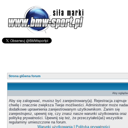
Strona główna forum
Aby oglądać
Aby się zalogować, musisz być zarejestrowany(a). Rejestracja zajmuje 
chwilę i znacznie zwiększa Twoje możliwości. Administrator może nada
dodatkowe uprawnienia zarejestrowanym użytkownikom. Zanim się
zarejestrujesz, upewnij się, czy znasz nasze warunki użytkowania oraz
politykę prywatności. Upewnij się też, że przeczytałeś(aś) wszystkie
regulaminy umieszczone na forum.
Warunki użytkowania
|
Polityka prywatności