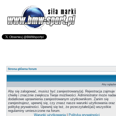
Strona główna forum
Aby oglądać
Aby się zalogować, musisz być zarejestrowany(a). Rejestracja zajmuje 
chwilę i znacznie zwiększa Twoje możliwości. Administrator może nada
dodatkowe uprawnienia zarejestrowanym użytkownikom. Zanim się
zarejestrujesz, upewnij się, czy znasz nasze warunki użytkowania oraz
politykę prywatności. Upewnij się też, że przeczytałeś(aś) wszystkie
regulaminy umieszczone na forum.
Warunki użytkowania
|
Polityka prywatności