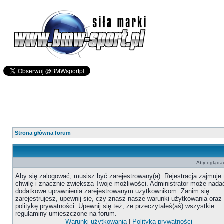
Strona główna forum
Aby oglądać
Aby się zalogować, musisz być zarejestrowany(a). Rejestracja zajmuje 
chwilę i znacznie zwiększa Twoje możliwości. Administrator może nada
dodatkowe uprawnienia zarejestrowanym użytkownikom. Zanim się
zarejestrujesz, upewnij się, czy znasz nasze warunki użytkowania oraz
politykę prywatności. Upewnij się też, że przeczytałeś(aś) wszystkie
regulaminy umieszczone na forum.
Warunki użytkowania
|
Polityka prywatności