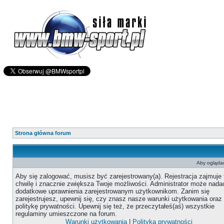
Strona główna forum
Aby oglądać
Aby się zalogować, musisz być zarejestrowany(a). Rejestracja zajmuje 
chwilę i znacznie zwiększa Twoje możliwości. Administrator może nada
dodatkowe uprawnienia zarejestrowanym użytkownikom. Zanim się
zarejestrujesz, upewnij się, czy znasz nasze warunki użytkowania oraz
politykę prywatności. Upewnij się też, że przeczytałeś(aś) wszystkie
regulaminy umieszczone na forum.
Warunki użytkowania
|
Polityka prywatności