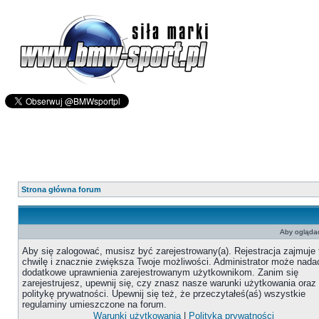
Strona główna forum
Aby oglądać
Aby się zalogować, musisz być zarejestrowany(a). Rejestracja zajmuje 
chwilę i znacznie zwiększa Twoje możliwości. Administrator może nada
dodatkowe uprawnienia zarejestrowanym użytkownikom. Zanim się
zarejestrujesz, upewnij się, czy znasz nasze warunki użytkowania oraz
politykę prywatności. Upewnij się też, że przeczytałeś(aś) wszystkie
regulaminy umieszczone na forum.
Warunki użytkowania
|
Polityka prywatności