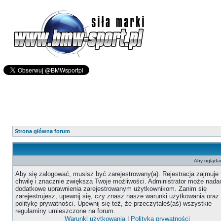
Strona główna forum
Aby oglądać
Aby się zalogować, musisz być zarejestrowany(a). Rejestracja zajmuje 
chwilę i znacznie zwiększa Twoje możliwości. Administrator może nada
dodatkowe uprawnienia zarejestrowanym użytkownikom. Zanim się
zarejestrujesz, upewnij się, czy znasz nasze warunki użytkowania oraz
politykę prywatności. Upewnij się też, że przeczytałeś(aś) wszystkie
regulaminy umieszczone na forum.
Warunki użytkowania
|
Polityka prywatności