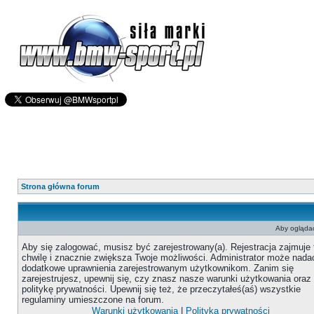
Strona główna forum
Aby oglądać
Aby się zalogować, musisz być zarejestrowany(a). Rejestracja zajmuje 
chwilę i znacznie zwiększa Twoje możliwości. Administrator może nada
dodatkowe uprawnienia zarejestrowanym użytkownikom. Zanim się
zarejestrujesz, upewnij się, czy znasz nasze warunki użytkowania oraz
politykę prywatności. Upewnij się też, że przeczytałeś(aś) wszystkie
regulaminy umieszczone na forum.
Warunki użytkowania
|
Polityka prywatności