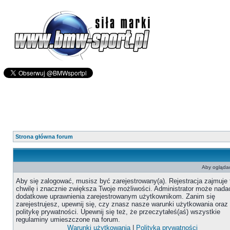
Strona główna forum
Aby oglądać
Aby się zalogować, musisz być zarejestrowany(a). Rejestracja zajmuje 
chwilę i znacznie zwiększa Twoje możliwości. Administrator może nada
dodatkowe uprawnienia zarejestrowanym użytkownikom. Zanim się
zarejestrujesz, upewnij się, czy znasz nasze warunki użytkowania oraz
politykę prywatności. Upewnij się też, że przeczytałeś(aś) wszystkie
regulaminy umieszczone na forum.
Warunki użytkowania
|
Polityka prywatności