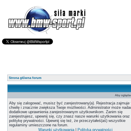
Strona główna forum
Aby oglądać
Aby się zalogować, musisz być zarejestrowany(a). Rejestracja zajmuje 
chwilę i znacznie zwiększa Twoje możliwości. Administrator może nada
dodatkowe uprawnienia zarejestrowanym użytkownikom. Zanim się
zarejestrujesz, upewnij się, czy znasz nasze warunki użytkowania oraz
politykę prywatności. Upewnij się też, że przeczytałeś(aś) wszystkie
regulaminy umieszczone na forum.
Warunki użytkowania
|
Polityka prywatności