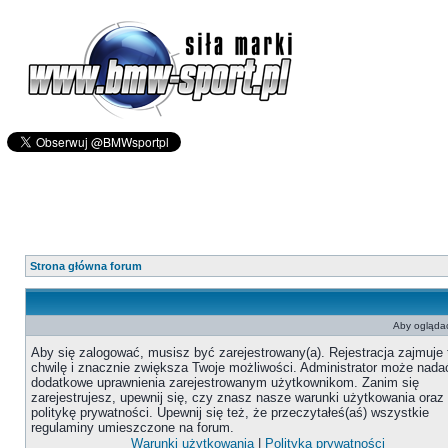
Strona główna forum
Aby oglądać
Aby się zalogować, musisz być zarejestrowany(a). Rejestracja zajmuje 
chwilę i znacznie zwiększa Twoje możliwości. Administrator może nada
dodatkowe uprawnienia zarejestrowanym użytkownikom. Zanim się
zarejestrujesz, upewnij się, czy znasz nasze warunki użytkowania oraz
politykę prywatności. Upewnij się też, że przeczytałeś(aś) wszystkie
regulaminy umieszczone na forum.
Warunki użytkowania
|
Polityka prywatności