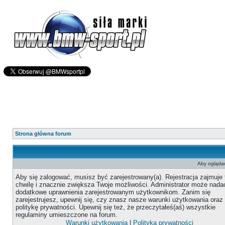
Strona główna forum
Aby oglądać
Aby się zalogować, musisz być zarejestrowany(a). Rejestracja zajmuje 
chwilę i znacznie zwiększa Twoje możliwości. Administrator może nada
dodatkowe uprawnienia zarejestrowanym użytkownikom. Zanim się
zarejestrujesz, upewnij się, czy znasz nasze warunki użytkowania oraz
politykę prywatności. Upewnij się też, że przeczytałeś(aś) wszystkie
regulaminy umieszczone na forum.
Warunki użytkowania
|
Polityka prywatności