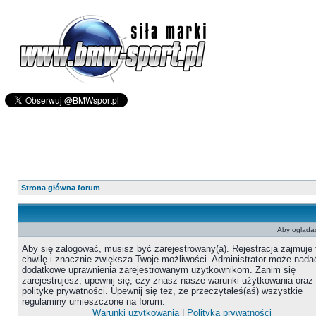
Strona główna forum
Aby oglądać
Aby się zalogować, musisz być zarejestrowany(a). Rejestracja zajmuje 
chwilę i znacznie zwiększa Twoje możliwości. Administrator może nada
dodatkowe uprawnienia zarejestrowanym użytkownikom. Zanim się
zarejestrujesz, upewnij się, czy znasz nasze warunki użytkowania oraz
politykę prywatności. Upewnij się też, że przeczytałeś(aś) wszystkie
regulaminy umieszczone na forum.
Warunki użytkowania
|
Polityka prywatności