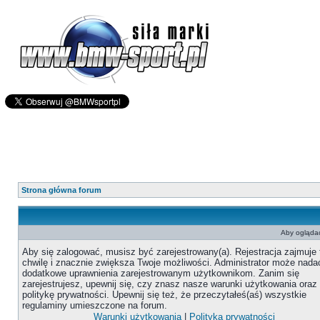
Strona główna forum
Aby oglądać
Aby się zalogować, musisz być zarejestrowany(a). Rejestracja zajmuje 
chwilę i znacznie zwiększa Twoje możliwości. Administrator może nada
dodatkowe uprawnienia zarejestrowanym użytkownikom. Zanim się
zarejestrujesz, upewnij się, czy znasz nasze warunki użytkowania oraz
politykę prywatności. Upewnij się też, że przeczytałeś(aś) wszystkie
regulaminy umieszczone na forum.
Warunki użytkowania
|
Polityka prywatności