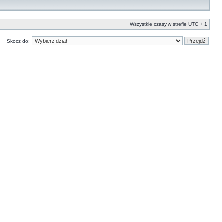
Wszystkie czasy w strefie UTC + 1
Skocz do: