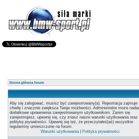
Strona główna forum
Aby się zalogować, musisz być zarejestrowany(a). Rejestracja zajmuje 
chwilę i znacznie zwiększa Twoje możliwości. Administrator może nada
dodatkowe uprawnienia zarejestrowanym użytkownikom. Zanim się
zarejestrujesz, upewnij się, czy znasz nasze warunki użytkowania oraz
politykę prywatności. Upewnij się też, że przeczytałeś(aś) wszystkie
regulaminy umieszczone na forum.
Warunki użytkowania
|
Polityka prywatności