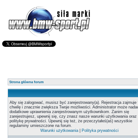
Strona główna forum
Aby się zalogować, musisz być zarejestrowany(a). Rejestracja zajmuje 
chwilę i znacznie zwiększa Twoje możliwości. Administrator może nada
dodatkowe uprawnienia zarejestrowanym użytkownikom. Zanim się
zarejestrujesz, upewnij się, czy znasz nasze warunki użytkowania oraz
politykę prywatności. Upewnij się też, że przeczytałeś(aś) wszystkie
regulaminy umieszczone na forum.
Warunki użytkowania
|
Polityka prywatności