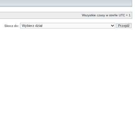
Wszystkie czasy w strefie UTC + 1
Skocz do: