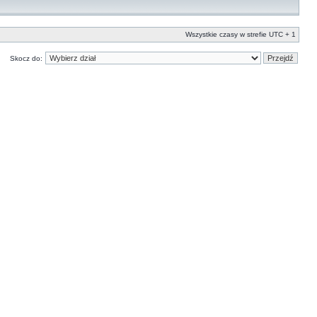
Wszystkie czasy w strefie UTC + 1
Skocz do: