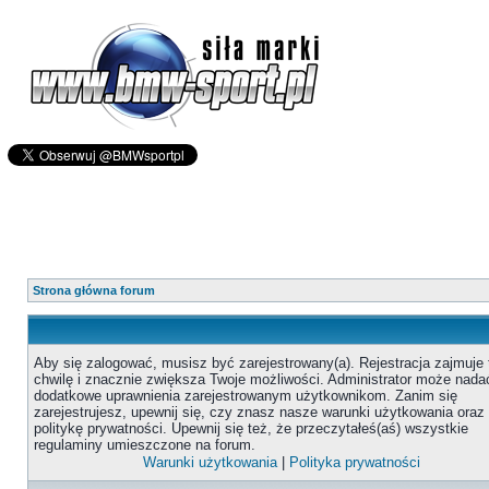
Strona główna forum
Aby się zalogować, musisz być zarejestrowany(a). Rejestracja zajmuje 
chwilę i znacznie zwiększa Twoje możliwości. Administrator może nada
dodatkowe uprawnienia zarejestrowanym użytkownikom. Zanim się
zarejestrujesz, upewnij się, czy znasz nasze warunki użytkowania oraz
politykę prywatności. Upewnij się też, że przeczytałeś(aś) wszystkie
regulaminy umieszczone na forum.
Warunki użytkowania
|
Polityka prywatności