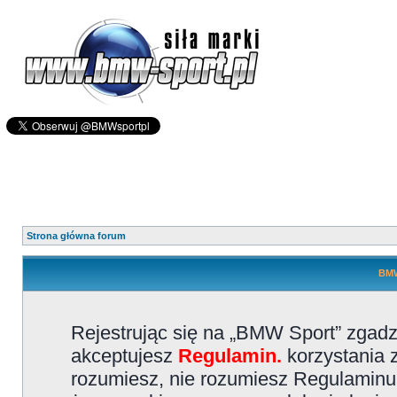
Strona główna forum
BMW
Rejestrując się na „BMW Sport” zgadz
akceptujesz
Regulamin.
korzystania z
rozumiesz, nie rozumiesz Regulaminu