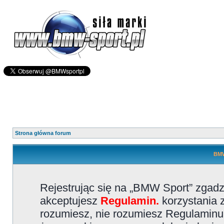
Strona główna forum
BMW
Rejestrując się na „BMW Sport” zgadz
akceptujesz
Regulamin.
korzystania z
rozumiesz, nie rozumiesz Regulaminu